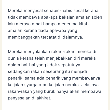
Mereka menyesal sehabis-habis sesal kerana
tidak membawa apa-apa bekalan amalan soleh
lalu merasa amat hampa menerima kitab
amalan kerana tiada apa-apa yang
membanggakan tercatat di dalamnya.
Mereka menyalahkan rakan-rakan mereka di
dunia kerana telah menjebakkan diri mereka
dalam hal-hal yang tidak sepatutnya
sedangkan rakan seseorang itu menjadi
penarik, sama ada penarik yang membawanya
ke jalan syurga atau ke jalan neraka. Jelasnya
rakan-rakan yang buruk hanya akan membawa
penyesalan di akhirat.