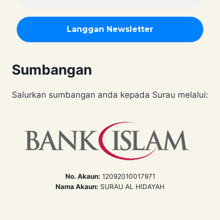
Sumbangan
Salurkan sumbangan anda kepada Surau melalui:
No. Akaun:
12092010017971
Nama Akaun:
SURAU AL HIDAYAH