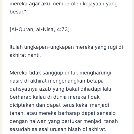
mereka agar aku memperoleh kejayaan yang
besar.”
[Al-Quran, al-Nisa’, 4:73]
Itulah ungkapan-ungkapan mereka yang rugi di
akhirat nanti.
Mereka tidak sanggup untuk mengharungi
nasib di akhirat mengenangkan betapa
dahsyatnya azab yang bakal dihadapi lalu
berharap kalau di dunia mereka tidak
diciptakan dan dapat terus kekal menjadi
tanah, atau mereka berharap dapat senasib
dengan haiwan yang bertukar menjadi tanah
sesudah selesai urusan hisab di akhirat.