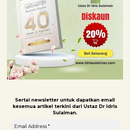
Sertai newsletter untuk dapatk
an email
kesemua artikel terkini dari Ustaz Dr Idris
Sulaiman.