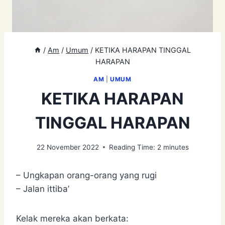
/
Am
/
Umum
/
KETIKA HARAPAN TINGGAL
HARAPAN
AM
|
UMUM
KETIKA HARAPAN
TINGGAL HARAPAN
22 November 2022
Reading Time:
2
minutes
– Ungkapan orang-orang yang rugi
– Jalan ittiba’
Kelak mereka akan berkata: