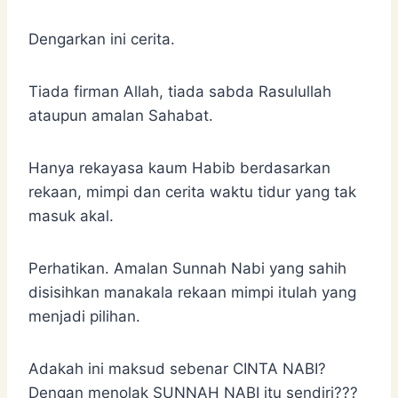
Dengarkan ini cerita.
Tiada firman Allah, tiada sabda Rasulullah
ataupun amalan Sahabat.
Hanya rekayasa kaum Habib berdasarkan
rekaan, mimpi dan cerita waktu tidur yang tak
masuk akal.
Perhatikan. Amalan Sunnah Nabi yang sahih
disisihkan manakala rekaan mimpi itulah yang
menjadi pilihan.
Adakah ini maksud sebenar CINTA NABI?
Dengan menolak SUNNAH NABI itu sendiri???