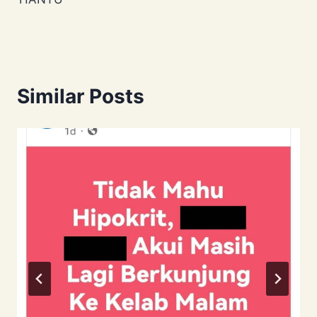
Similar Posts