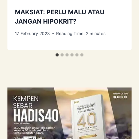
MAKSIAT: PERLU MALU ATAU
JANGAN HIPOKRIT?
17 February 2023
Reading Time:
2
minutes