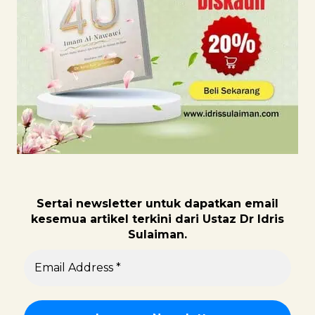
Sertai newsletter untuk dapatk
an email
kesemua artikel terkini dari Ustaz Dr Idris
Sulaiman.