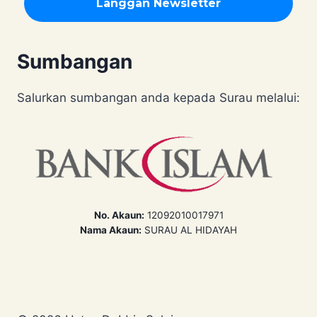
Sumbangan
Salurkan sumbangan anda kepada Surau melalui:
No. Akaun:
12092010017971
Nama Akaun:
SURAU AL HIDAYAH