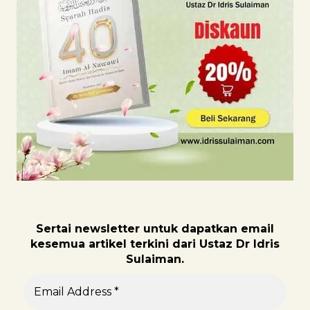
Sertai newsletter untuk dapatk
an email
kesemua artikel terkini dari Ustaz Dr Idris
Sulaiman.