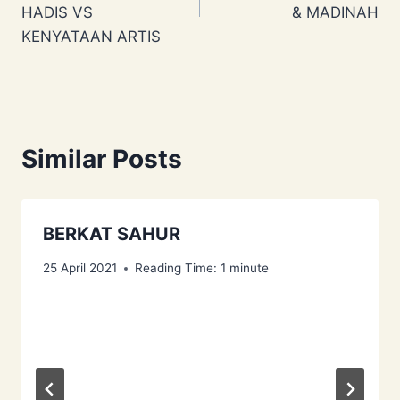
HADIS VS
& MADINAH
KENYATAAN ARTIS
Similar Posts
BERKAT SAHUR
25 April 2021
Reading Time:
1
minute