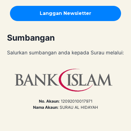
Sumbangan
Salurkan sumbangan anda kepada Surau melalui:
No. Akaun:
12092010017971
Nama Akaun:
SURAU AL HIDAYAH