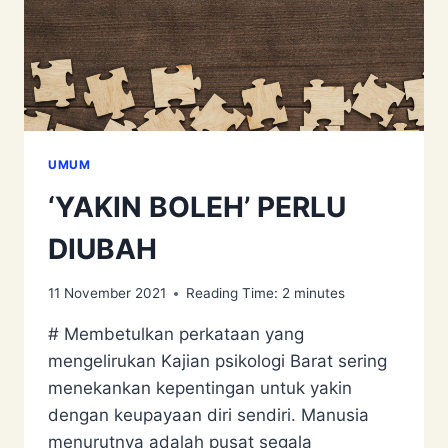
UMUM
‘YAKIN BOLEH’ PERLU
DIUBAH
11 November 2021
Reading Time:
2
minutes
# Membetulkan perkataan yang
mengelirukan Kajian psikologi Barat sering
menekankan kepentingan untuk yakin
dengan keupayaan diri sendiri. Manusia
menurutnya adalah pusat segala