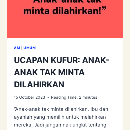
AM
|
UMUM
UCAPAN KUFUR: ANAK-
ANAK TAK MINTA
DILAHIRKAN
15 October 2023
Reading Time:
2
minutes
“Anak-anak tak minta dilahirkan. Ibu dan
ayahlah yang memilih untuk melahirkan
mereka. Jadi jangan nak ungkit tentang