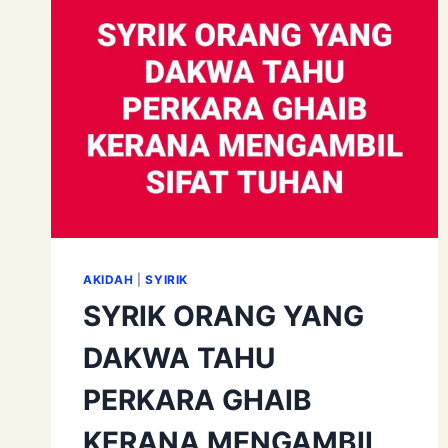
AKIDAH
|
SYIRIK
SYRIK ORANG YANG
DAKWA TAHU
PERKARA GHAIB
KERANA MENGAMBIL