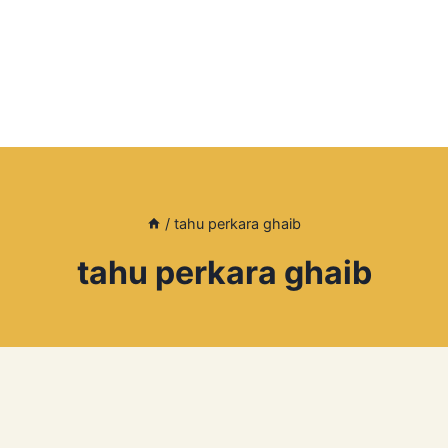
/
tahu perkara ghaib
tahu perkara ghaib