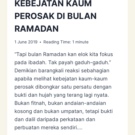
KEBEJATAN KAUM
PEROSAK DI BULAN
RAMADAN
1 June 2019
Reading Time:
1
minute
“Tapi bulan Ramadan kan elok kita fokus
pada ibadah. Tak payah gaduh-gaduh.”
Demikian barangkali reaksi sebahagian
apabila melihat kebejatan kaum-kaum
perosak dibongkar satu persatu dengan
bukti dan hujah yang terang lagi nyata.
Bukan fitnah, bukan andaian-andaian
kosong dan bukan umpatan, tetapi bukti
dan dalil daripada perkataan dan
perbuatan mereka sendiri….