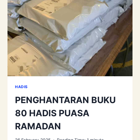
HADIS
PENGHANTARAN BUKU
80 HADIS PUASA
RAMADAN