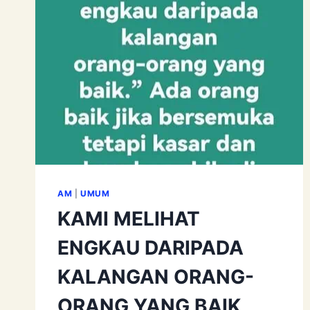
AM
|
UMUM
KAMI MELIHAT
ENGKAU DARIPADA
KALANGAN ORANG-
ORANG YANG BAIK