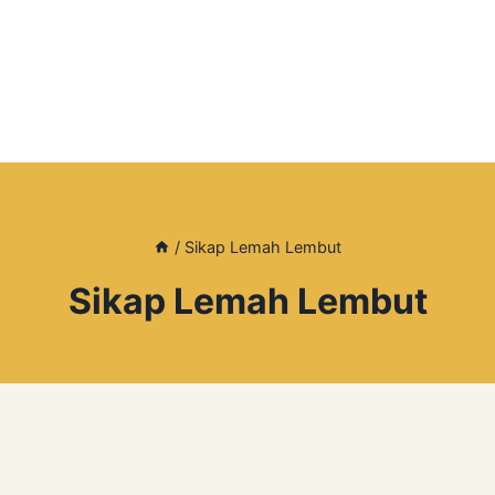
/
Sikap Lemah Lembut
Sikap Lemah Lembut