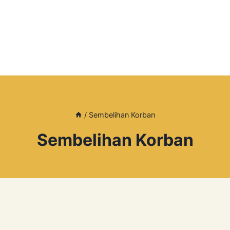
/
Sembelihan Korban
Sembelihan Korban