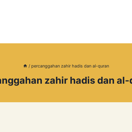
/
percanggahan zahir hadis dan al-quran
nggahan zahir hadis dan al