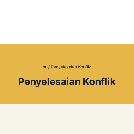
/
Penyelesaian Konflik
Penyelesaian Konflik