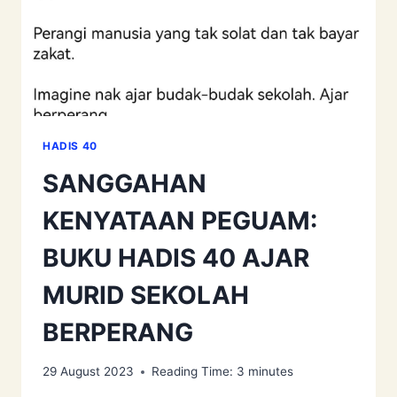
HADIS 40
SANGGAHAN
KENYATAAN PEGUAM:
BUKU HADIS 40 AJAR
MURID SEKOLAH
BERPERANG
29 August 2023
Reading Time:
3
minutes