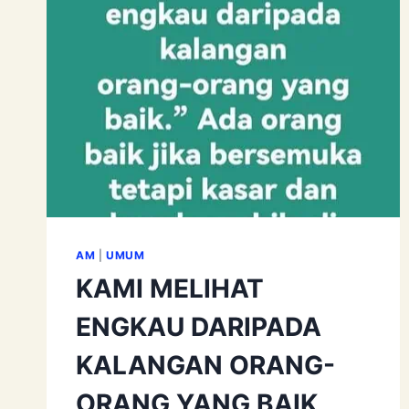
AM
|
UMUM
KAMI MELIHAT
ENGKAU DARIPADA
KALANGAN ORANG-
ORANG YANG BAIK