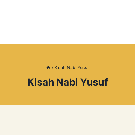
/
Kisah Nabi Yusuf
Kisah Nabi Yusuf