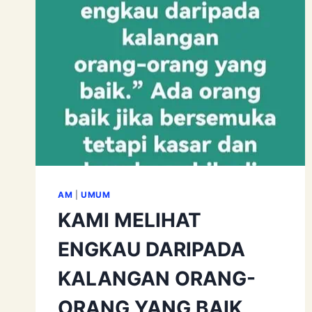
AM
|
UMUM
KAMI MELIHAT
ENGKAU DARIPADA
KALANGAN ORANG-
ORANG YANG BAIK