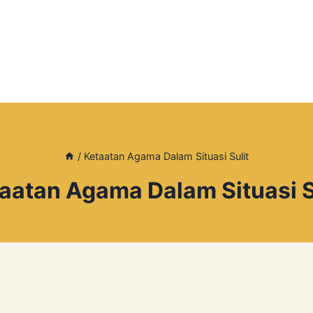
/
Ketaatan Agama Dalam Situasi Sulit
aatan Agama Dalam Situasi S