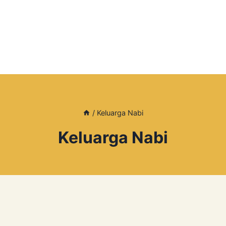
/
Keluarga Nabi
Keluarga Nabi