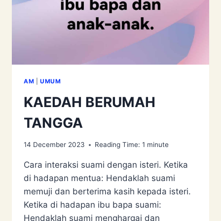
AM
|
UMUM
KAEDAH BERUMAH
TANGGA
14 December 2023
Reading Time:
1
minute
Cara interaksi suami dengan isteri. Ketika
di hadapan mentua: Hendaklah suami
memuji dan berterima kasih kepada isteri.
Ketika di hadapan ibu bapa suami:
Hendaklah suami menghargai dan