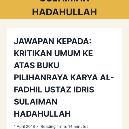
HADAHULLAH
JAWAPAN KEPADA:
KRITIKAN UMUM KE
ATAS BUKU
PILIHANRAYA KARYA AL-
FADHIL USTAZ IDRIS
SULAIMAN
HADAHULLAH
1 April 2018
Reading Time:
14
minutes