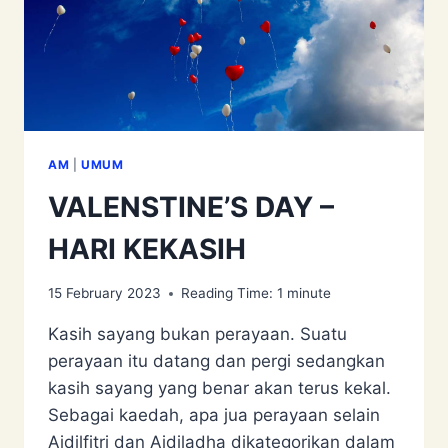
AM
|
UMUM
VALENSTINE’S DAY –
HARI KEKASIH
15 February 2023
Reading Time:
1
minute
Kasih sayang bukan perayaan. Suatu
perayaan itu datang dan pergi sedangkan
kasih sayang yang benar akan terus kekal.
Sebagai kaedah, apa jua perayaan selain
Aidilfitri dan Aidiladha dikategorikan dalam