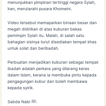
menunjukkan pimpinan tertinggi negara Syiah,
Iran, menziarahi pusara Khomeini.
Video tersebut memaparkan binaan besar dan
megah didirikan di atas kuburan bekas
pemimpin Syiah itu. Malah, di salah satu
bahagian sisinya turut disediakan tempat khas
untuk solat dan beribadah.
Perbuatan menjadikan kuburan sebagai tempat
ibadah adalah perkara yang dilarang keras
dalam Islam, kerana ia membuka pintu kepada
pengagungan kubur dan boleh membawa
kepada syirik.
Sabda Nabi ﷺ: