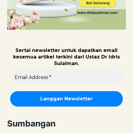
Sertai newsletter untuk dapatk
an email
kesemua artikel terkini dari Ustaz Dr Idris
Sulaiman.
Sumbangan