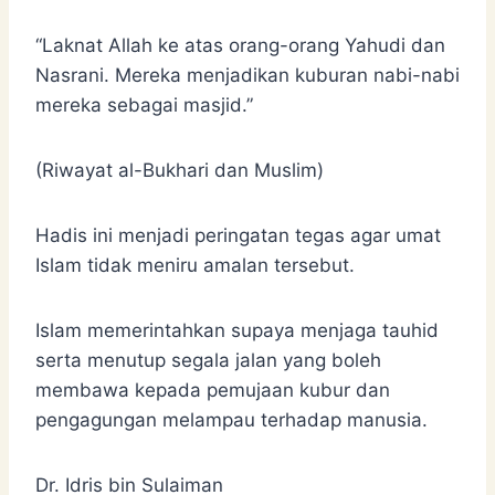
“Laknat Allah ke atas orang-orang Yahudi dan
Nasrani. Mereka menjadikan kuburan nabi-nabi
mereka sebagai masjid.”
(Riwayat al-Bukhari dan Muslim)
Hadis ini menjadi peringatan tegas agar umat
Islam tidak meniru amalan tersebut.
Islam memerintahkan supaya menjaga tauhid
serta menutup segala jalan yang boleh
membawa kepada pemujaan kubur dan
pengagungan melampau terhadap manusia.
Dr. Idris bin Sulaiman