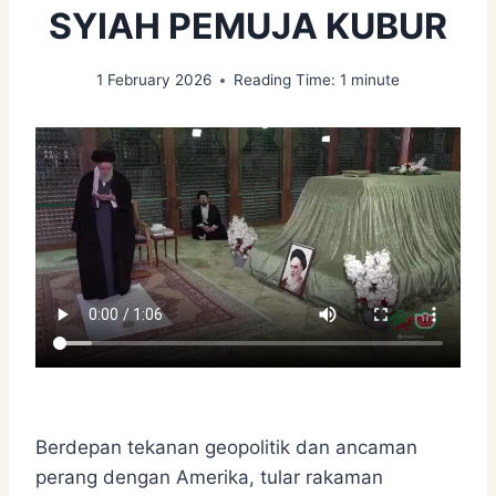
SYIAH PEMUJA KUBUR
1 February 2026
Reading Time:
1
minute
Berdepan tekanan geopolitik dan ancaman
perang dengan Amerika, tular rakaman