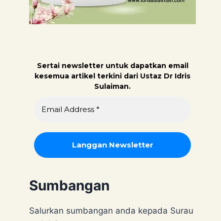
Sertai newsletter untuk dapatk
an email
kesemua artikel terkini dari Ustaz Dr Idris
Sulaiman.
Sumbangan
Salurkan sumbangan anda kepada Surau