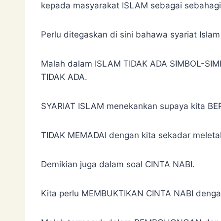
kepada masyarakat ISLAM sebagai sebaha
Perlu ditegaskan di sini bahawa syariat Is
Malah dalam ISLAM TIDAK ADA SIMBOL-SIMB
TIDAK ADA.
SYARIAT ISLAM menekankan supaya kita B
TIDAK MEMADAI dengan kita sekadar meleta
Demikian juga dalam soal CINTA NABI.
Kita perlu MEMBUKTIKAN CINTA NABI deng