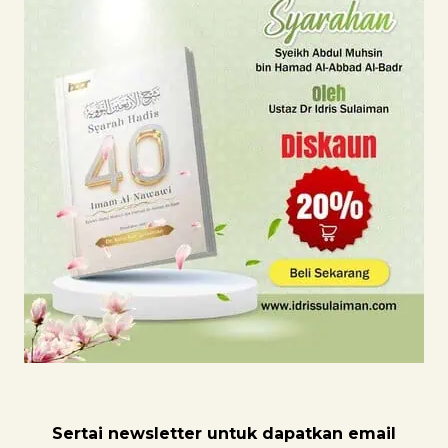
Sertai newsletter untuk dapatk
an email