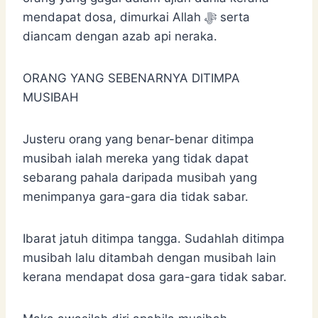
mendapat dosa, dimurkai Allah ﷻ serta
diancam dengan azab api neraka.
ORANG YANG SEBENARNYA DITIMPA
MUSIBAH
Justeru orang yang benar-benar ditimpa
musibah ialah mereka yang tidak dapat
sebarang pahala daripada musibah yang
menimpanya gara-gara dia tidak sabar.
Ibarat jatuh ditimpa tangga. Sudahlah ditimpa
musibah lalu ditambah dengan musibah lain
kerana mendapat dosa gara-gara tidak sabar.