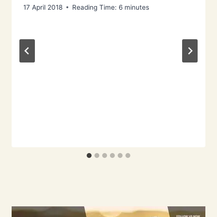
17 April 2018
Reading Time:
6
minutes