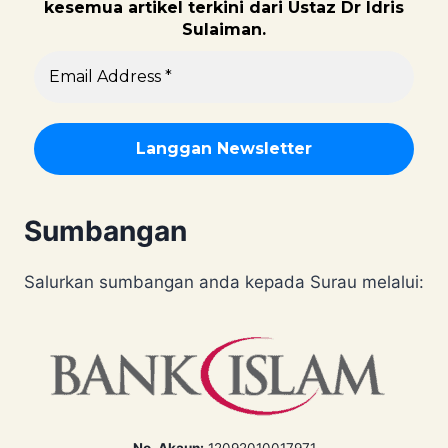
kesemua artikel terkini dari Ustaz Dr Idris
Sulaiman.
Sumbangan
Salurkan sumbangan anda kepada Surau melalui: