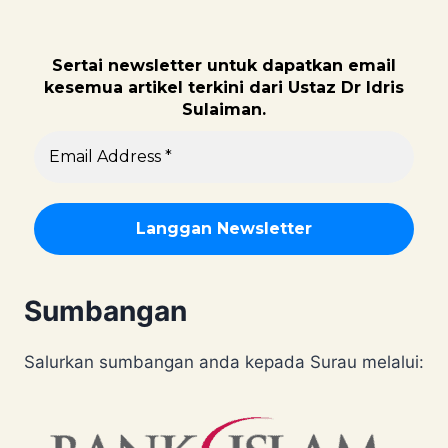
Sertai newsletter untuk dapatk
an email
kesemua artikel terkini dari Ustaz Dr Idris
Sulaiman.
Sumbangan
Salurkan sumbangan anda kepada Surau melalui: