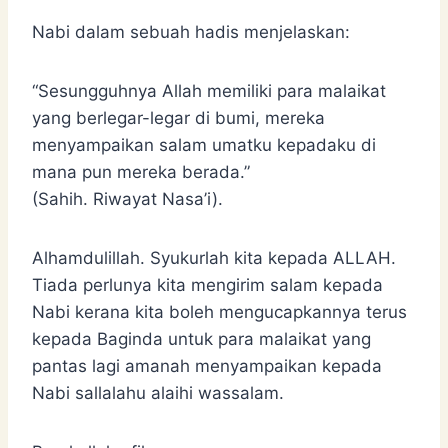
Nabi dalam sebuah hadis menjelaskan:
“Sesungguhnya Allah memiliki para malaikat
yang berlegar-legar di bumi, mereka
menyampaikan salam umatku kepadaku di
mana pun mereka berada.”
(Sahih. Riwayat Nasa’i).
Alhamdulillah. Syukurlah kita kepada ALLAH.
Tiada perlunya kita mengirim salam kepada
Nabi kerana kita boleh mengucapkannya terus
kepada Baginda untuk para malaikat yang
pantas lagi amanah menyampaikan kepada
Nabi sallalahu alaihi wassalam.