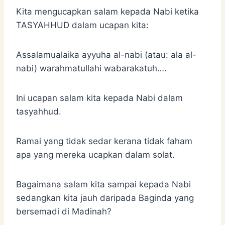
Kita mengucapkan salam kepada Nabi ketika
TASYAHHUD dalam ucapan kita:
Assalamualaika ayyuha al-nabi (atau: ala al-
nabi) warahmatullahi wabarakatuh….
Ini ucapan salam kita kepada Nabi dalam
tasyahhud.
Ramai yang tidak sedar kerana tidak faham
apa yang mereka ucapkan dalam solat.
Bagaimana salam kita sampai kepada Nabi
sedangkan kita jauh daripada Baginda yang
bersemadi di Madinah?