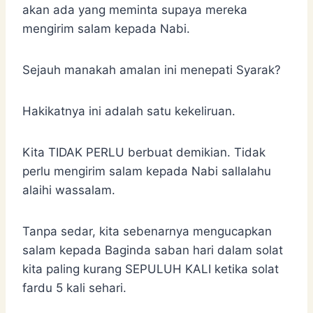
akan ada yang meminta supaya mereka
mengirim salam kepada Nabi.
Sejauh manakah amalan ini menepati Syarak?
Hakikatnya ini adalah satu kekeliruan.
Kita TIDAK PERLU berbuat demikian. Tidak
perlu mengirim salam kepada Nabi sallalahu
alaihi wassalam.
Tanpa sedar, kita sebenarnya mengucapkan
salam kepada Baginda saban hari dalam solat
kita paling kurang SEPULUH KALI ketika solat
fardu 5 kali sehari.