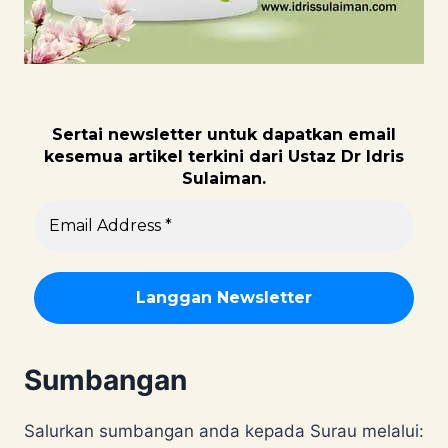
Sertai newsletter untuk dapatk
an email
kesemua artikel terkini dari Ustaz Dr Idris
Sulaiman.
Sumbangan
Salurkan sumbangan anda kepada Surau melalui: