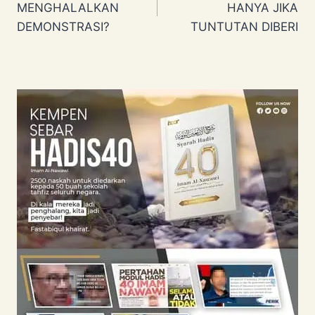
MENGHALALKAN
HANYA JIKA
DEMONSTRASI?
TUNTUTAN DIBERI