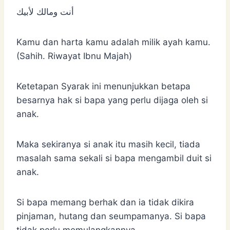
أنت ومالك لأبيك
Kamu dan harta kamu adalah milik ayah kamu.
(Sahih. Riwayat Ibnu Majah)
Ketetapan Syarak ini menunjukkan betapa
besarnya hak si bapa yang perlu dijaga oleh si
anak.
Maka sekiranya si anak itu masih kecil, tiada
masalah sama sekali si bapa mengambil duit si
anak.
Si bapa memang berhak dan ia tidak dikira
pinjaman, hutang dan seumpamanya. Si bapa