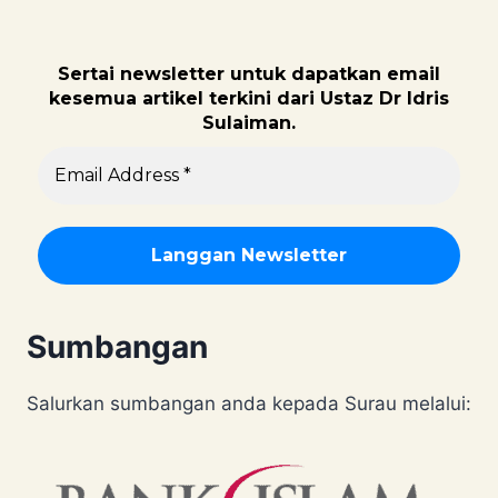
Sertai newsletter untuk dapatk
an email
kesemua artikel terkini dari Ustaz Dr Idris
Sulaiman.
Sumbangan
Salurkan sumbangan anda kepada Surau melalui: