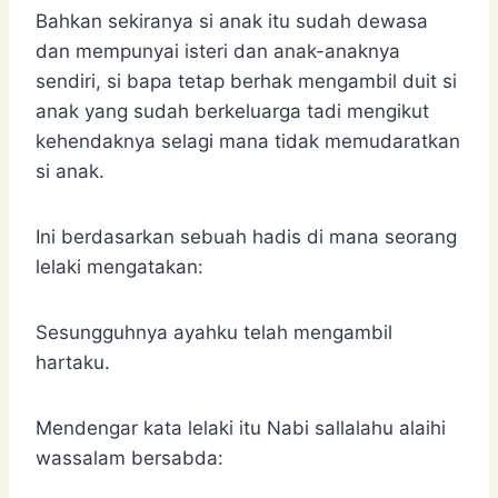
Bahkan sekiranya si anak itu sudah dewasa
dan mempunyai isteri dan anak-anaknya
sendiri, si bapa tetap berhak mengambil duit si
anak yang sudah berkeluarga tadi mengikut
kehendaknya selagi mana tidak memudaratkan
si anak.
Ini berdasarkan sebuah hadis di mana seorang
lelaki mengatakan:
Sesungguhnya ayahku telah mengambil
hartaku.
Mendengar kata lelaki itu Nabi sallalahu alaihi
wassalam bersabda: