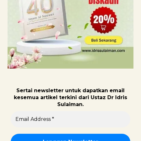
Sertai newsletter untuk dapatk
an email
kesemua artikel terkini dari Ustaz Dr Idris
Sulaiman.