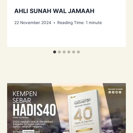
AHLI SUNAH WAL JAMAAH
22 November 2024
Reading Time:
1
minute