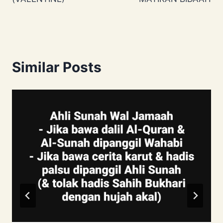
Similar Posts