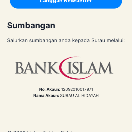
Sumbangan
Salurkan sumbangan anda kepada Surau melalui:
No. Akaun:
12092010017971
Nama Akaun:
SURAU AL HIDAYAH